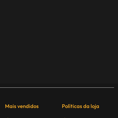
Mais vendidos
Políticas da loja