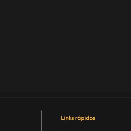
Links rápidos