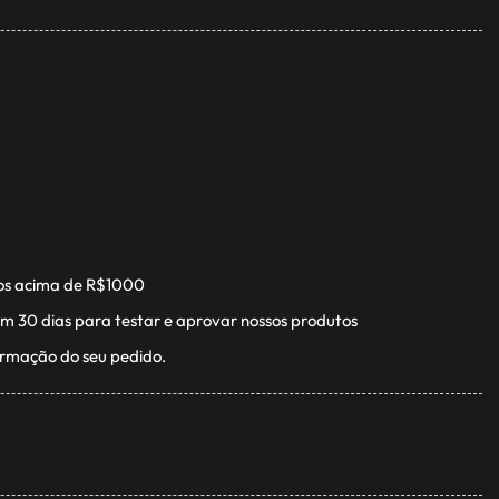
os acima de R$1000
m 30 dias para testar e aprovar nossos produtos
irmação do seu pedido.