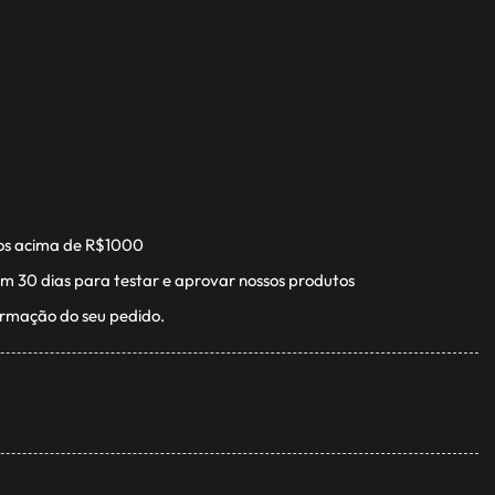
os acima de R$1000
m 30 dias para testar e aprovar nossos produtos
irmação do seu pedido.