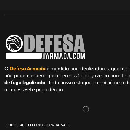
O
Defesa Armada
é mantido por idealizadores, que ass
não podem esperar pela permissão do governo para ter
de fogo legalizada
. Todo nosso estoque possui número de
arma visível e procedência.
PEDIDO FÁCIL PELO NOSSO WHATSAPP.