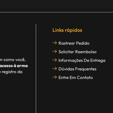
Links rápidos
Rastrear Pedido
Solicitar Reembolso
im como você,
Informações De Entrega
acesso à arma
Dúvidas Frequentes
 registro da
Entre Em Contato