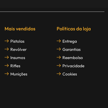
Mais vendidos
Políticas da loja
Pistolas
Entrega
Revólver
Garantias
Insumos
Reembolso
Rifles
Privacidade
Munições
Cookies