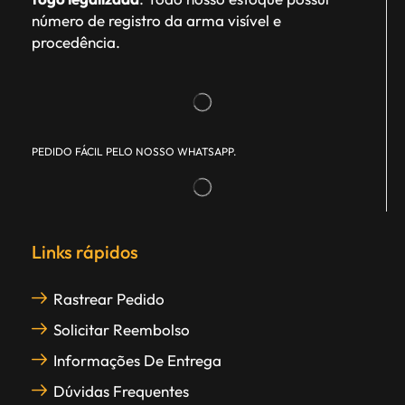
número de registro da arma visível e
procedência.
PEDIDO FÁCIL PELO NOSSO WHATSAPP.
Links rápidos
Rastrear Pedido
Solicitar Reembolso
Informações De Entrega
Dúvidas Frequentes