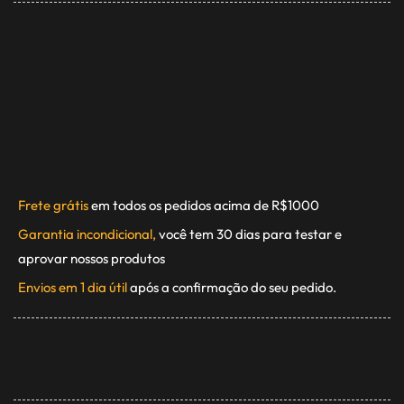
Frete grátis
em todos os pedidos acima de R$1000
Garantia incondicional,
você tem 30 dias para testar e
aprovar nossos produtos
Envios em 1 dia útil
após a confirmação do seu pedido.