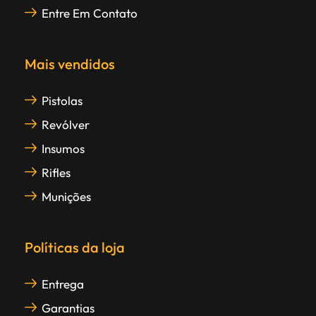
Entre Em Contato
Mais vendidos
Pistolas
Revólver
Insumos
Rifles
Munições
Políticas da loja
Entrega
Garantias