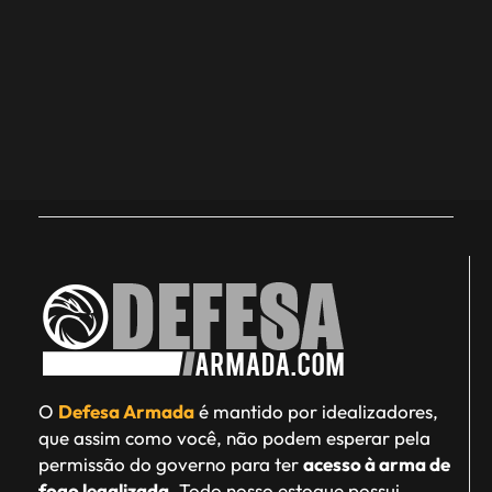
O
Defesa Armada
é mantido por idealizadores,
que assim como você, não podem esperar pela
permissão do governo para ter
acesso à arma de
fogo legalizada
. Todo nosso estoque possui