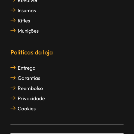
Revólver
Insumos
Rifles
Munições
Políticas da loja
Entrega
Garantias
Reembolso
Privacidade
Cookies