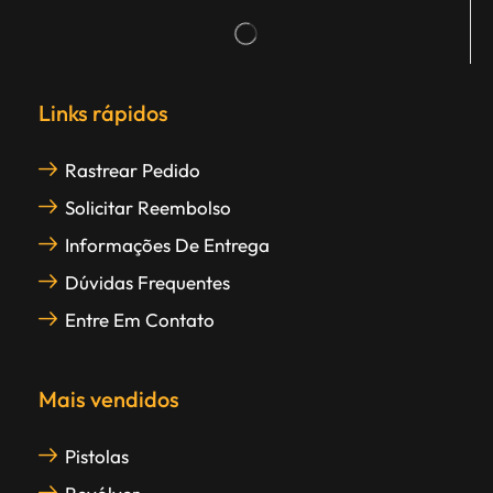
Links rápidos
Rastrear Pedido
Solicitar Reembolso
Informações De Entrega
Dúvidas Frequentes
Entre Em Contato
Mais vendidos
Pistolas