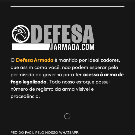
O
Defesa Armada
é mantido por idealizadores,
que assim como você, não podem esperar pela
permissão do governo para ter
acesso à arma de
fogo legalizada
. Todo nosso estoque possui
número de registro da arma visível e
procedência.
PEDIDO FÁCIL PELO NOSSO WHATSAPP.