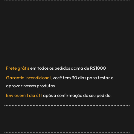
Frete grátis
em todos os pedidos acima de R$1000
Garantia incondicional,
você tem 30 dias para testar e
aprovar nossos produtos
Envios em 1 dia útil
após a confirmação do seu pedido.