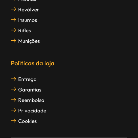
Revólver
Insumos
Rifles
Munições
Políticas da loja
Entrega
Garantias
Reembolso
Privacidade
Cookies