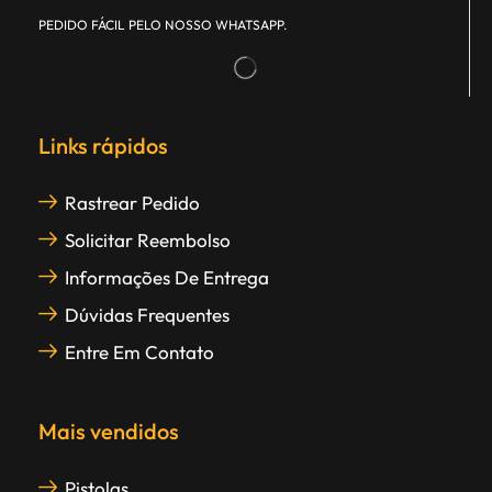
PEDIDO FÁCIL PELO NOSSO WHATSAPP.
Links rápidos
Rastrear Pedido
Solicitar Reembolso
Informações De Entrega
Dúvidas Frequentes
Entre Em Contato
Mais vendidos
Pistolas