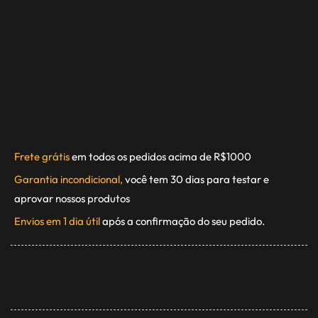
Frete grátis
em todos os pedidos acima de R$1000
Garantia incondicional,
você tem 30 dias para testar e
aprovar nossos produtos
Envios em 1 dia útil
após a confirmação do seu pedido.