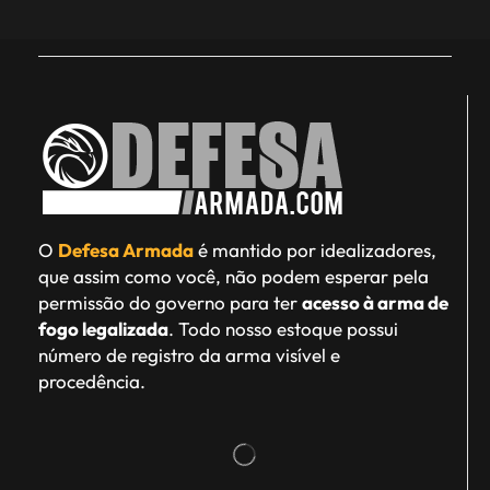
O
Defesa Armada
é mantido por idealizadores,
que assim como você, não podem esperar pela
permissão do governo para ter
acesso à arma de
fogo legalizada
. Todo nosso estoque possui
número de registro da arma visível e
procedência.