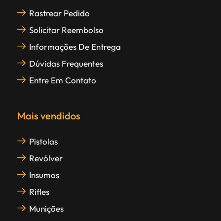
Rastrear Pedido
Solicitar Reembolso
Informações De Entrega
Dúvidas Frequentes
Entre Em Contato
Mais vendidos
Pistolas
Revólver
Insumos
Rifles
Munições