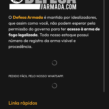
O
Defesa Armada
é mantido por idealizadores,
que assim como você, não podem esperar pela
permissão do governo para ter
acesso à arma de
fogo legalizada
. Todo nosso estoque possui
número de registro da arma visível e
procedência.
PEDIDO FÁCIL PELO NOSSO WHATSAPP.
Links rápidos