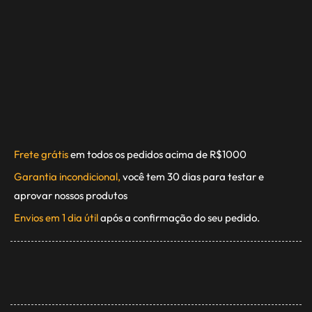
Frete grátis
em todos os pedidos acima de R$1000
Garantia incondicional,
você tem 30 dias para testar e
aprovar nossos produtos
Envios em 1 dia útil
após a confirmação do seu pedido.