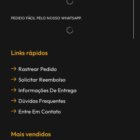
PEDIDO FÁCIL PELO NOSSO WHATSAPP.
Links rápidos
Rastrear Pedido
Solicitar Reembolso
Informações De Entrega
Dúvidas Frequentes
Entre Em Contato
Mais vendidos