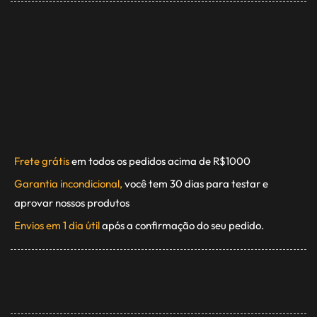
Frete grátis
em todos os pedidos acima de R$1000
Garantia incondicional,
você tem 30 dias para testar e
aprovar nossos produtos
Envios em 1 dia útil
após a confirmação do seu pedido.