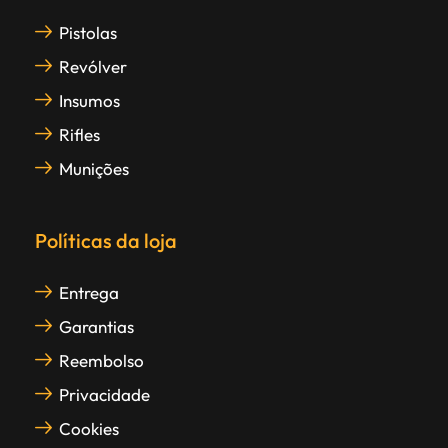
Pistolas
Revólver
Insumos
Rifles
Munições
Políticas da loja
Entrega
Garantias
Reembolso
Privacidade
Cookies