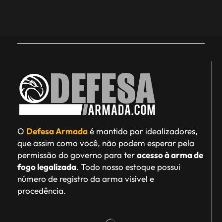
O
Defesa Armada
é mantido por idealizadores,
que assim como você, não podem esperar pela
permissão do governo para ter
acesso à arma de
fogo legalizada
. Todo nosso estoque possui
número de registro da arma visível e
procedência.