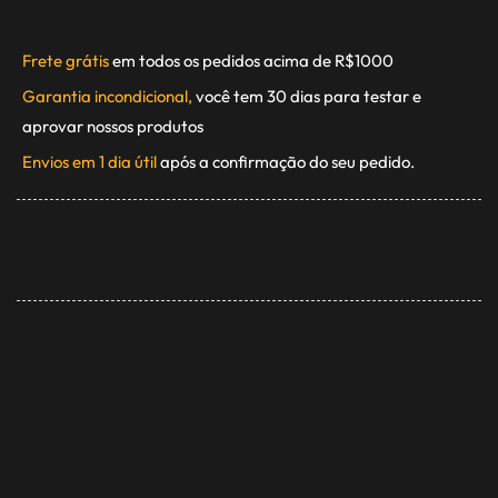
Frete grátis
em todos os pedidos acima de R$1000
Garantia incondicional,
você tem 30 dias para testar e
aprovar nossos produtos
Envios em 1 dia útil
após a confirmação do seu pedido.