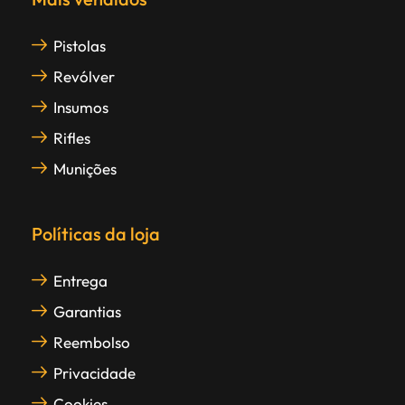
Pistolas
Revólver
Insumos
Rifles
Munições
Políticas da loja
Entrega
Garantias
Reembolso
Privacidade
Cookies