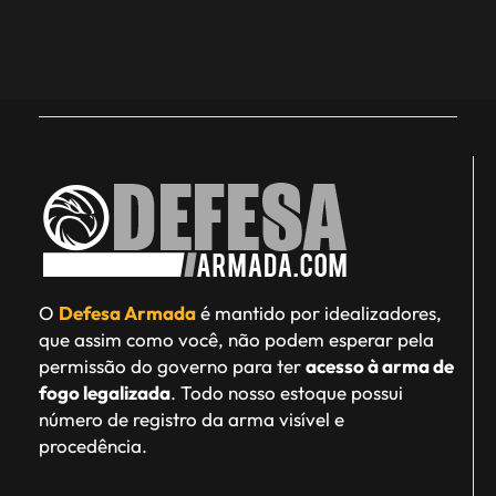
O
Defesa Armada
é mantido por idealizadores,
que assim como você, não podem esperar pela
permissão do governo para ter
acesso à arma de
fogo legalizada
. Todo nosso estoque possui
número de registro da arma visível e
procedência.