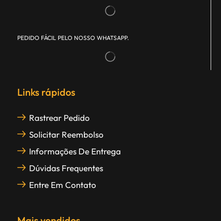
PEDIDO FÁCIL PELO NOSSO WHATSAPP.
Links rápidos
Rastrear Pedido
Solicitar Reembolso
Informações De Entrega
Dúvidas Frequentes
Entre Em Contato
Mais vendidos