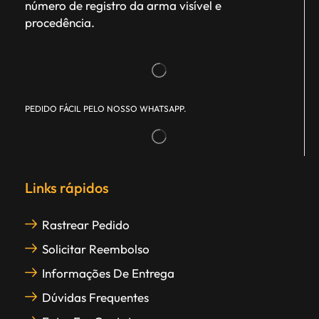
número de registro da arma visível e
procedência.
PEDIDO FÁCIL PELO NOSSO WHATSAPP.
Links rápidos
Rastrear Pedido
Solicitar Reembolso
Informações De Entrega
Dúvidas Frequentes