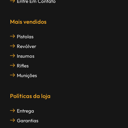
Entre Em Contato
Mais vendidos
Pistolas
Revólver
Insumos
Rifles
Munições
Políticas da loja
Entrega
Garantias