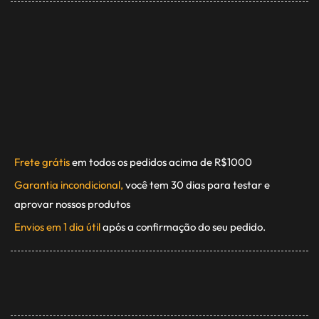
Frete grátis
em todos os pedidos acima de R$1000
Garantia incondicional,
você tem 30 dias para testar e
aprovar nossos produtos
Envios em 1 dia útil
após a confirmação do seu pedido.