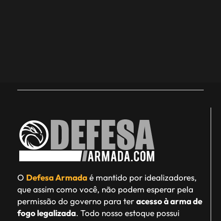
O
Defesa Armada
é mantido por idealizadores,
que assim como você, não podem esperar pela
permissão do governo para ter
acesso à arma de
fogo legalizada
. Todo nosso estoque possui