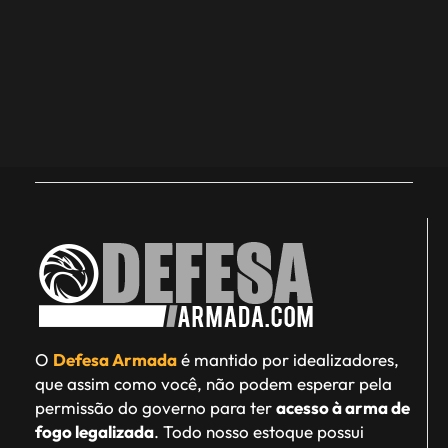
O
Defesa Armada
é mantido por idealizadores,
que assim como você, não podem esperar pela
permissão do governo para ter
acesso à arma de
fogo legalizada
. Todo nosso estoque possui