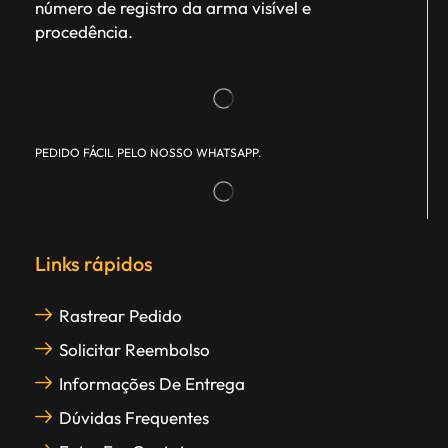
número de registro da arma visível e
procedência.
PEDIDO FÁCIL PELO NOSSO WHATSAPP.
Links rápidos
Rastrear Pedido
Solicitar Reembolso
Informações De Entrega
Dúvidas Frequentes