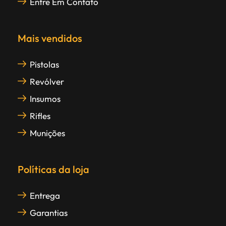
Entre Em Contato
Mais vendidos
Pistolas
Revólver
Insumos
Rifles
Munições
Políticas da loja
Entrega
Garantias