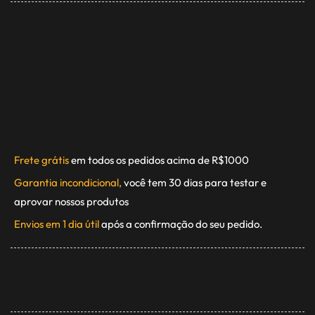
Frete grátis
em todos os pedidos acima de R$1000
Garantia incondicional,
você tem 30 dias para testar e
aprovar nossos produtos
Envios em 1 dia útil
após a confirmação do seu pedido.