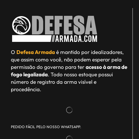
O
Defesa Armada
é mantido por idealizadores,
que assim como você, não podem esperar pela
permissão do governo para ter
acesso à arma de
fogo legalizada
. Todo nosso estoque possui
número de registro da arma visível e
procedência.
PEDIDO FÁCIL PELO NOSSO WHATSAPP.