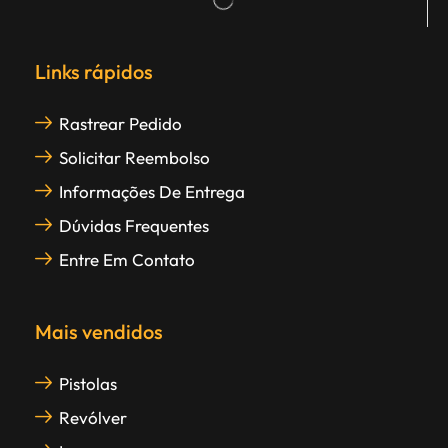
Links rápidos
Rastrear Pedido
Solicitar Reembolso
Informações De Entrega
Dúvidas Frequentes
Entre Em Contato
Mais vendidos
Pistolas
Revólver