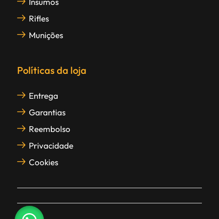
Insumos
Rifles
Munições
Políticas da loja
Entrega
Garantias
Reembolso
Privacidade
Cookies