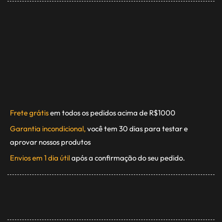
Frete grátis
em todos os pedidos acima de R$1000
Garantia incondicional,
você tem 30 dias para testar e
aprovar nossos produtos
Envios em 1 dia útil
após a confirmação do seu pedido.