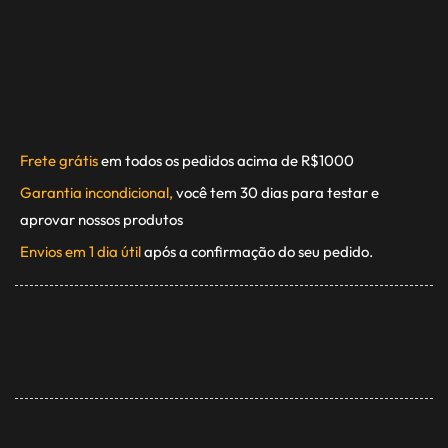
Frete grátis
em todos os pedidos acima de R$1000
Garantia incondicional,
você tem 30 dias para testar e
aprovar nossos produtos
Envios em 1 dia útil
após a confirmação do seu pedido.