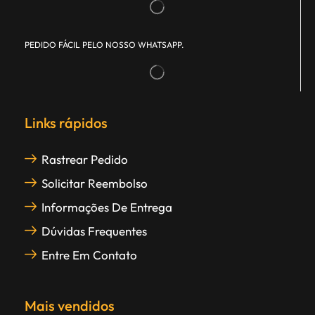
PEDIDO FÁCIL PELO NOSSO WHATSAPP.
Links rápidos
Rastrear Pedido
Solicitar Reembolso
Informações De Entrega
Dúvidas Frequentes
Entre Em Contato
Mais vendidos