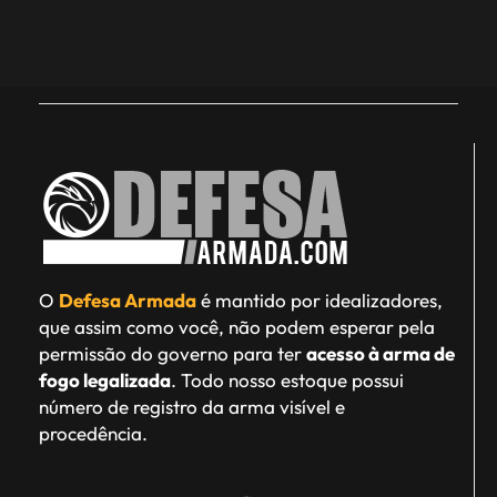
O
Defesa Armada
é mantido por idealizadores,
que assim como você, não podem esperar pela
permissão do governo para ter
acesso à arma de
fogo legalizada
. Todo nosso estoque possui
número de registro da arma visível e
procedência.