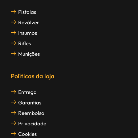
Pistolas
Revólver
Insumos
Rifles
Munições
Políticas da loja
Entrega
Garantias
Reembolso
Privacidade
Cookies