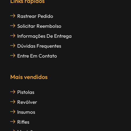
Links rápidos
Rastrear Pedido
Solicitar Reembolso
Informações De Entrega
Dúvidas Frequentes
Entre Em Contato
Mais vendidos
Pistolas
Revólver
Insumos
Rifles