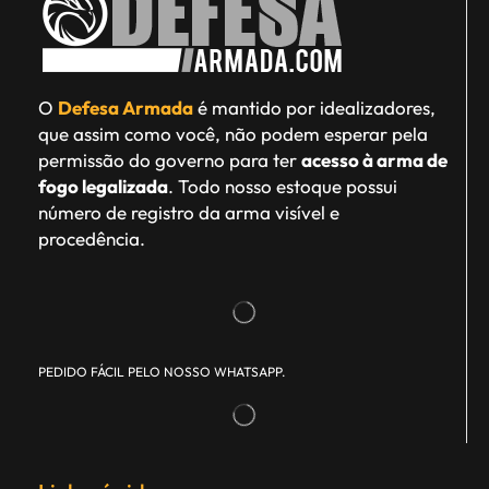
O
Defesa Armada
é mantido por idealizadores,
que assim como você, não podem esperar pela
permissão do governo para ter
acesso à arma de
fogo legalizada
. Todo nosso estoque possui
número de registro da arma visível e
procedência.
PEDIDO FÁCIL PELO NOSSO WHATSAPP.