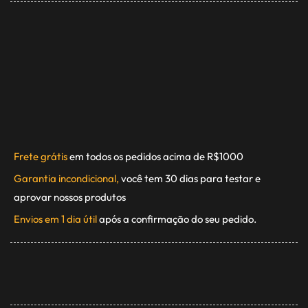
Frete grátis
em todos os pedidos acima de R$1000
Garantia incondicional,
você tem 30 dias para testar e
aprovar nossos produtos
Envios em 1 dia útil
após a confirmação do seu pedido.