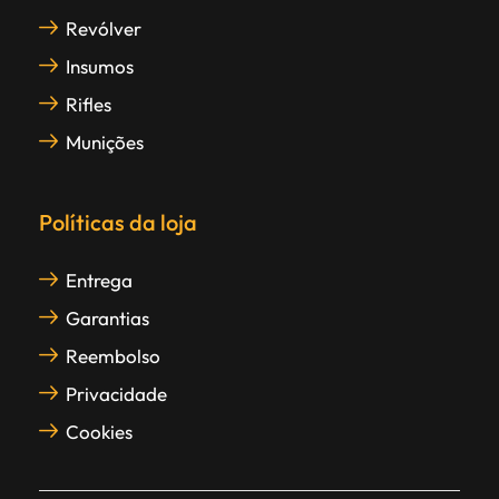
Revólver
Insumos
Rifles
Munições
Políticas da loja
Entrega
Garantias
Reembolso
Privacidade
Cookies