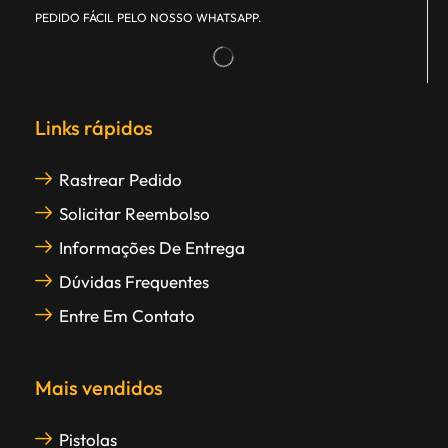
PEDIDO FÁCIL PELO NOSSO WHATSAPP.
Links rápidos
Rastrear Pedido
Solicitar Reembolso
Informações De Entrega
Dúvidas Frequentes
Entre Em Contato
Mais vendidos
Pistolas