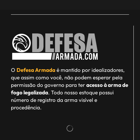
O
Defesa Armada
é mantido por idealizadores,
que assim como você, não podem esperar pela
permissão do governo para ter
acesso à arma de
fogo legalizada
. Todo nosso estoque possui
número de registro da arma visível e
procedência.