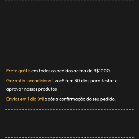
Frete grátis
em todos os pedidos acima de R$1000
Garantia incondicional,
você tem 30 dias para testar e
aprovar nossos produtos
Envios em 1 dia útil
após a confirmação do seu pedido.