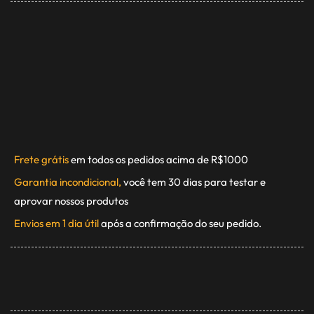
Frete grátis
em todos os pedidos acima de R$1000
Garantia incondicional,
você tem 30 dias para testar e
aprovar nossos produtos
Envios em 1 dia útil
após a confirmação do seu pedido.