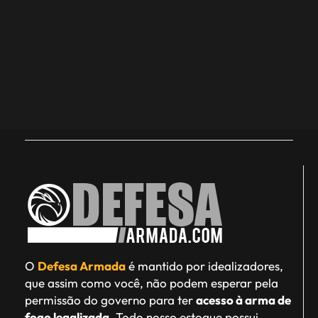
O
Defesa Armada
é mantido por idealizadores,
que assim como você, não podem esperar pela
permissão do governo para ter
acesso à arma de
fogo legalizada
. Todo nosso estoque possui