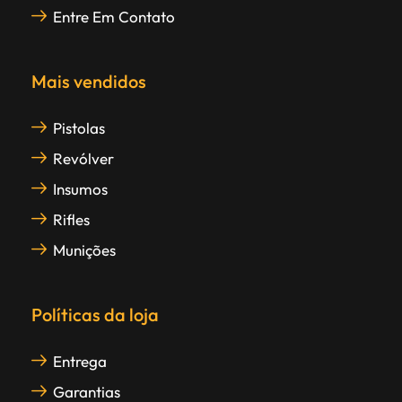
Entre Em Contato
Mais vendidos
Pistolas
Revólver
Insumos
Rifles
Munições
Políticas da loja
Entrega
Garantias