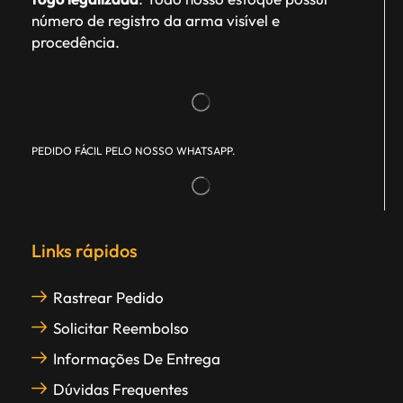
número de registro da arma visível e
procedência.
PEDIDO FÁCIL PELO NOSSO WHATSAPP.
Links rápidos
Rastrear Pedido
Solicitar Reembolso
Informações De Entrega
Dúvidas Frequentes