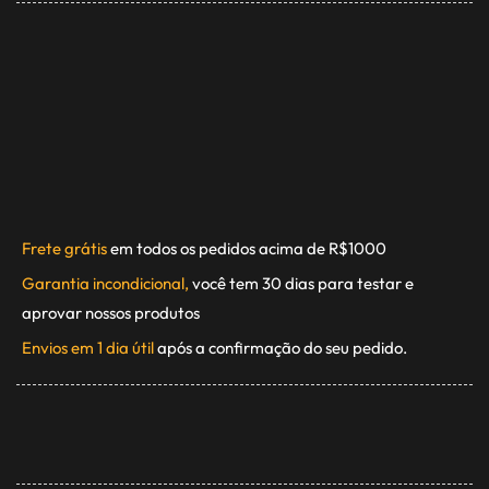
Frete grátis
em todos os pedidos acima de R$1000
Garantia incondicional,
você tem 30 dias para testar e
aprovar nossos produtos
Envios em 1 dia útil
após a confirmação do seu pedido.