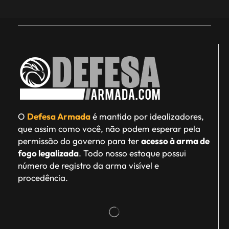
O
Defesa Armada
é mantido por idealizadores,
que assim como você, não podem esperar pela
permissão do governo para ter
acesso à arma de
fogo legalizada
. Todo nosso estoque possui
número de registro da arma visível e
procedência.