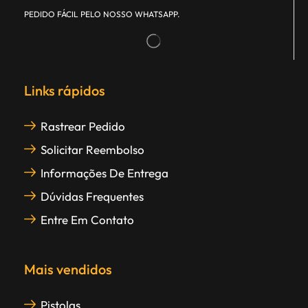
PEDIDO FÁCIL PELO NOSSO WHATSAPP.
Links rápidos
Rastrear Pedido
Solicitar Reembolso
Informações De Entrega
Dúvidas Frequentes
Entre Em Contato
Mais vendidos
Pistolas