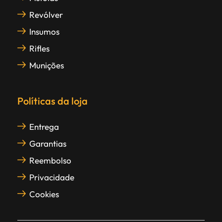
Revólver
Insumos
Rifles
Munições
Políticas da loja
Entrega
Garantias
Reembolso
Privacidade
Cookies