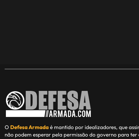
O
Defesa Armada
é mantido por idealizadores, que ass
não podem esperar pela permissão do governo para ter