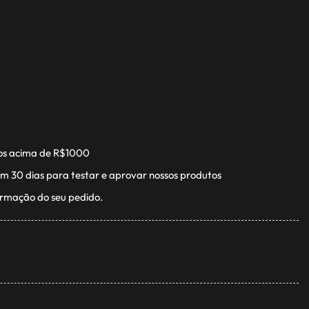
os acima de R$1000
m 30 dias para testar e aprovar nossos produtos
irmação do seu pedido.