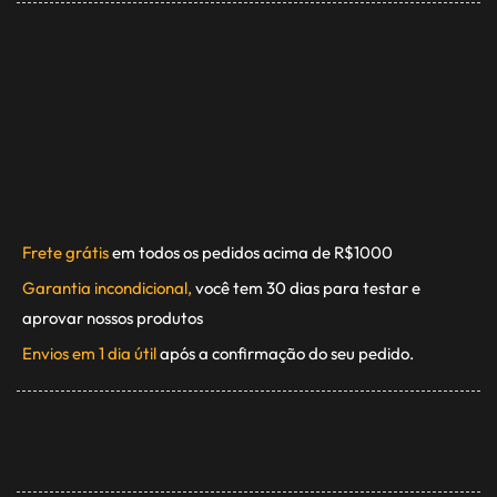
Frete grátis
em todos os pedidos acima de R$1000
Garantia incondicional,
você tem 30 dias para testar e
aprovar nossos produtos
Envios em 1 dia útil
após a confirmação do seu pedido.