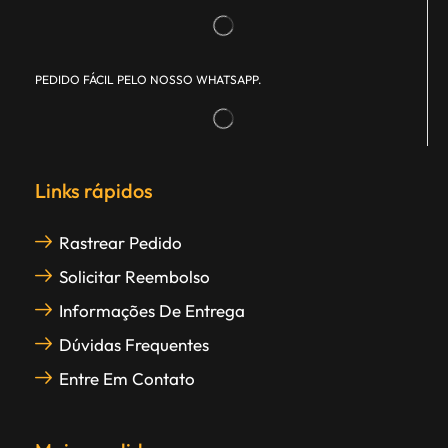
PEDIDO FÁCIL PELO NOSSO WHATSAPP.
Links rápidos
Rastrear Pedido
Solicitar Reembolso
Informações De Entrega
Dúvidas Frequentes
Entre Em Contato