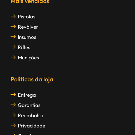
Mais vendidos
Pistolas
Revólver
Insumos
Rifles
Munições
Políticas da loja
Entrega
Garantias
Reembolso
Privacidade