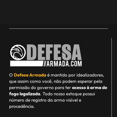
O
Defesa Armada
é mantido por idealizadores,
que assim como você, não podem esperar pela
permissão do governo para ter
acesso à arma de
fogo legalizada
. Todo nosso estoque possui
número de registro da arma visível e
procedência.