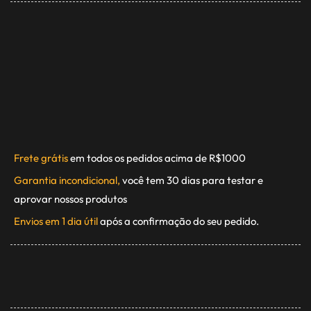
Frete grátis
em todos os pedidos acima de R$1000
Garantia incondicional,
você tem 30 dias para testar e
aprovar nossos produtos
Envios em 1 dia útil
após a confirmação do seu pedido.