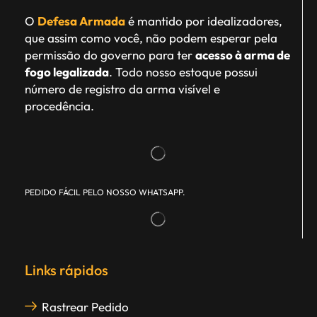
O
Defesa Armada
é mantido por idealizadores,
que assim como você, não podem esperar pela
permissão do governo para ter
acesso à arma de
fogo legalizada
. Todo nosso estoque possui
número de registro da arma visível e
procedência.
PEDIDO FÁCIL PELO NOSSO WHATSAPP.
Links rápidos
Rastrear Pedido