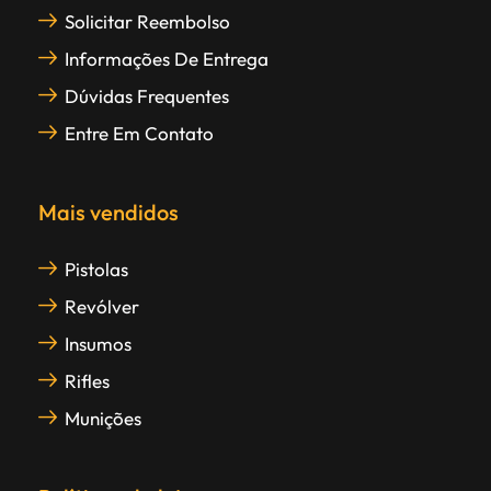
Solicitar Reembolso
Informações De Entrega
Dúvidas Frequentes
Entre Em Contato
Mais vendidos
Pistolas
Revólver
Insumos
Rifles
Munições