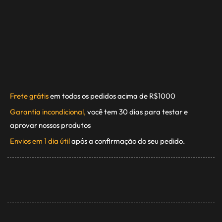
Frete grátis
em todos os pedidos acima de R$1000
Garantia incondicional,
você tem 30 dias para testar e
aprovar nossos produtos
Envios em 1 dia útil
após a confirmação do seu pedido.