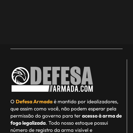
O
Defesa Armada
é mantido por idealizadores,
que assim como você, não podem esperar pela
permissão do governo para ter
acesso à arma de
fogo legalizada
. Todo nosso estoque possui
número de registro da arma visível e