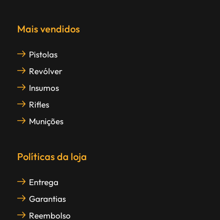
Mais vendidos
Pistolas
Revólver
Insumos
Rifles
Munições
Políticas da loja
Entrega
Garantias
Reembolso