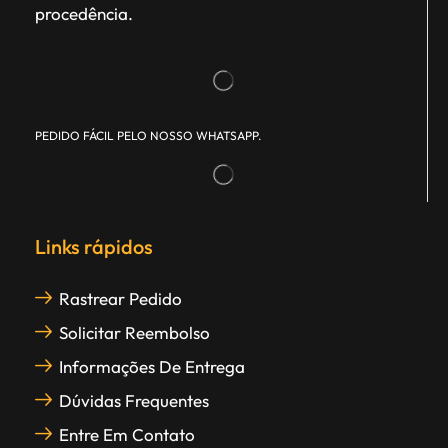
procedência.
PEDIDO FÁCIL PELO NOSSO WHATSAPP.
Links rápidos
Rastrear Pedido
Solicitar Reembolso
Informações De Entrega
Dúvidas Frequentes
Entre Em Contato