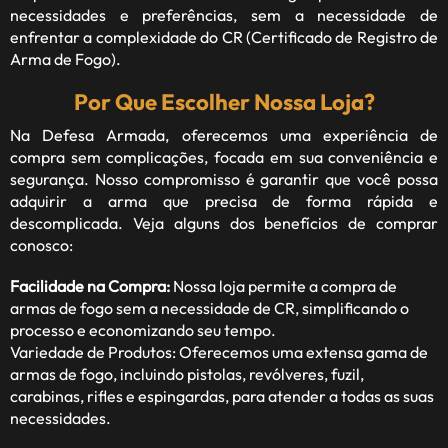
necessidades e preferências, sem a necessidade de
enfrentar a complexidade do CR (Certificado de Registro de
Arma de Fogo).
Por Que Escolher Nossa Loja?
Na Defesa Armada, oferecemos uma experiência de
compra sem complicações, focada em sua conveniência e
segurança. Nosso compromisso é garantir que você possa
adquirir a arma que precisa de forma rápida e
descomplicada. Veja alguns dos benefícios de comprar
conosco:
Facilidade na Compra:
Nossa loja permite a compra de
armas de fogo sem a necessidade de CR, simplificando o
processo e economizando seu tempo.
Variedade de Produtos: Oferecemos uma extensa gama de
armas de fogo, incluindo pistolas, revólveres, fuzil,
carabinas, rifles e espingardas, para atender a todas as suas
necessidades.