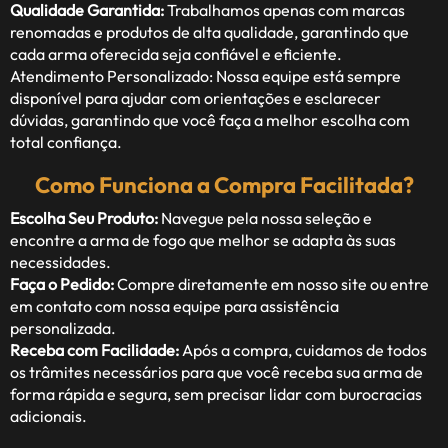
Qualidade Garantida:
Trabalhamos apenas com marcas
renomadas e produtos de alta qualidade, garantindo que
cada arma oferecida seja confiável e eficiente.
Atendimento Personalizado: Nossa equipe está sempre
disponível para ajudar com orientações e esclarecer
dúvidas, garantindo que você faça a melhor escolha com
total confiança.
Como Funciona a Compra Facilitada?
Escolha Seu Produto:
Navegue pela nossa seleção e
encontre a arma de fogo que melhor se adapta às suas
necessidades.
Faça o Pedido:
Compre diretamente em nosso site ou entre
em contato com nossa equipe para assistência
personalizada.
Receba com Facilidade:
Após a compra, cuidamos de todos
os trâmites necessários para que você receba sua arma de
forma rápida e segura, sem precisar lidar com burocracias
adicionais.