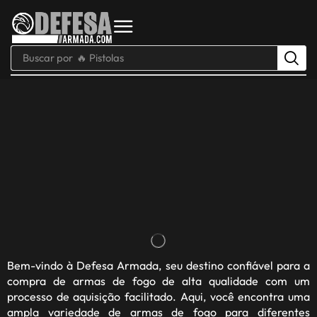
Buscar por
🔥 Pistolas
Bem-vindo à
Defesa Armada
, seu destino confiável para a
compra de armas de fogo de alta qualidade com um
processo de aquisição facilitado. Aqui, você encontra uma
ampla variedade de armas de fogo para diferentes