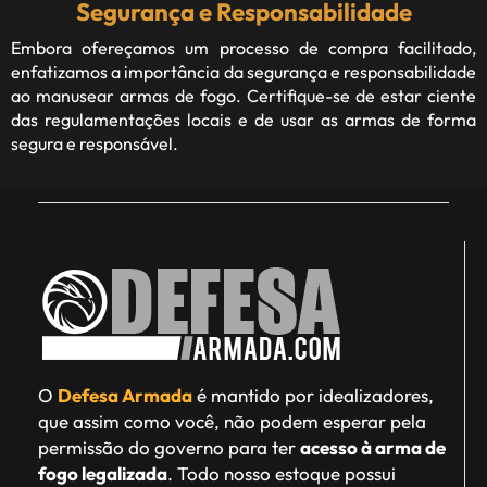
Segurança e Responsabilidade
Embora ofereçamos um processo de compra facilitado,
enfatizamos a importância da segurança e responsabilidade
ao manusear armas de fogo. Certifique-se de estar ciente
das regulamentações locais e de usar as armas de forma
segura e responsável.
O
Defesa Armada
é mantido por idealizadores,
que assim como você, não podem esperar pela
permissão do governo para ter
acesso à arma de
fogo legalizada
. Todo nosso estoque possui