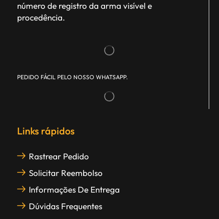
número de registro da arma visível e
procedência.
PEDIDO FÁCIL PELO NOSSO WHATSAPP.
Links rápidos
Rastrear Pedido
Solicitar Reembolso
Informações De Entrega
Dúvidas Frequentes