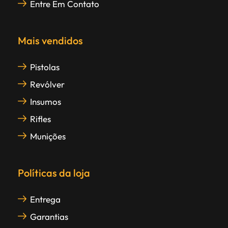
Entre Em Contato
Mais vendidos
Pistolas
Revólver
Insumos
Rifles
Munições
Políticas da loja
Entrega
Garantias