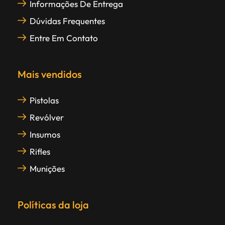
Informações De Entrega
Dúvidas Frequentes
Entre Em Contato
Mais vendidos
Pistolas
Revólver
Insumos
Rifles
Munições
Políticas da loja