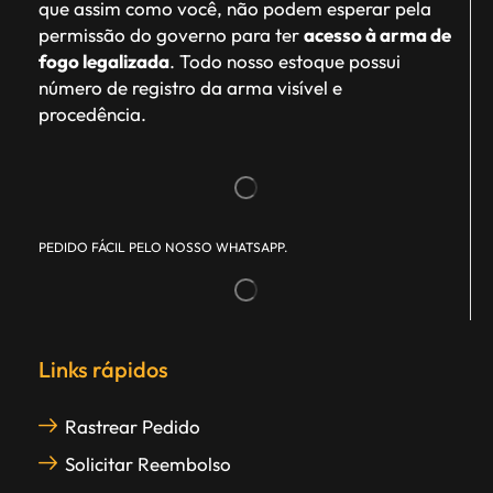
que assim como você, não podem esperar pela
permissão do governo para ter
acesso à arma de
fogo legalizada
. Todo nosso estoque possui
número de registro da arma visível e
procedência.
PEDIDO FÁCIL PELO NOSSO WHATSAPP.
Links rápidos
Rastrear Pedido
Solicitar Reembolso