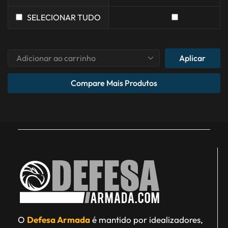
SELECIONAR TUDO
Aplicar
Compare Mais Produtos
O
Defesa Armada
é mantido por idealizadores,