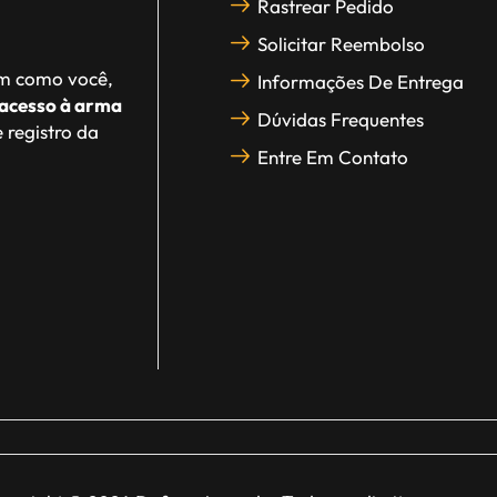
Rastrear Pedido
Solicitar Reembolso
im como você,
Informações De Entrega
acesso à arma
Dúvidas Frequentes
 registro da
Entre Em Contato