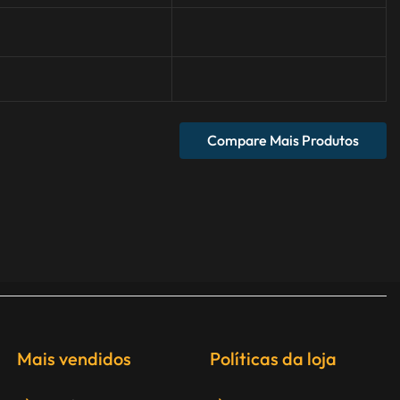
Compare Mais Produtos
Mais vendidos
Políticas da loja