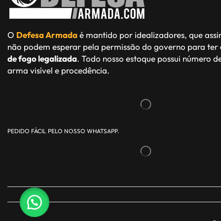
O
Defesa Armada
é mantido por idealizadores, que ass
não podem esperar pela permissão do governo para ter
de fogo legalizada
. Todo nosso estoque possui número de
arma visível e procedência.
PEDIDO FÁCIL PELO NOSSO WHATSAPP.