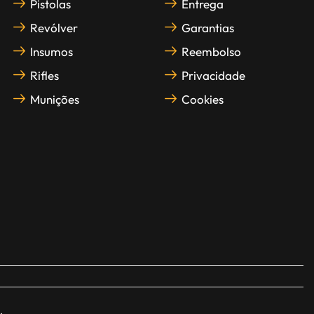
Pistolas
Entrega
Revólver
Garantias
Insumos
Reembolso
Rifles
Privacidade
Munições
Cookies