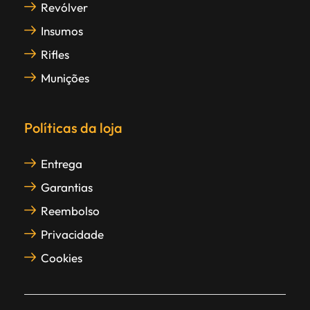
Revólver
Insumos
Rifles
Munições
Políticas da loja
Entrega
Garantias
Reembolso
Privacidade
Cookies