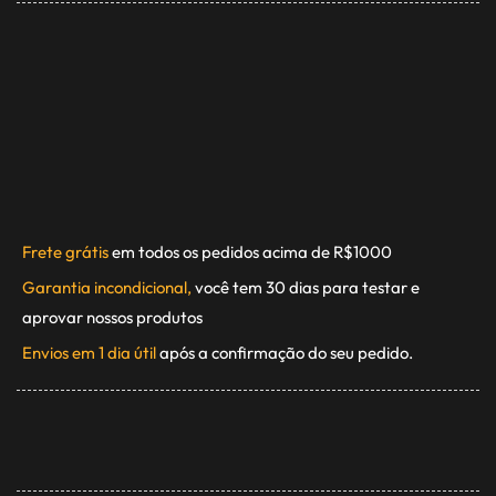
Frete grátis
em todos os pedidos acima de R$1000
Garantia incondicional,
você tem 30 dias para testar e
aprovar nossos produtos
Envios em 1 dia útil
após a confirmação do seu pedido.