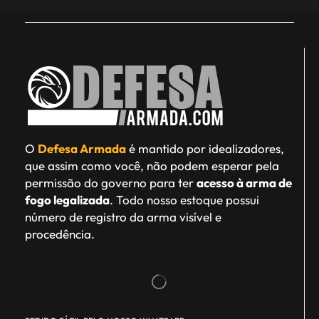
O
Defesa Armada
é mantido por idealizadores,
que assim como você, não podem esperar pela
permissão do governo para ter
acesso à arma de
fogo legalizada
. Todo nosso estoque possui
número de registro da arma visível e
procedência.