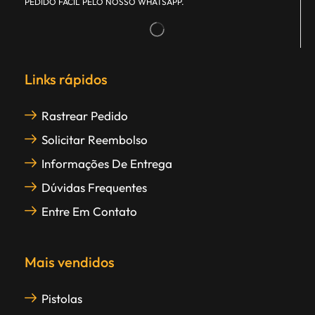
PEDIDO FÁCIL PELO NOSSO WHATSAPP.
Links rápidos
Rastrear Pedido
Solicitar Reembolso
Informações De Entrega
Dúvidas Frequentes
Entre Em Contato
Mais vendidos
Pistolas