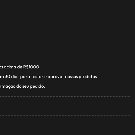
os acima de R$1000
m 30 dias para testar e aprovar nossos produtos
irmação do seu pedido.