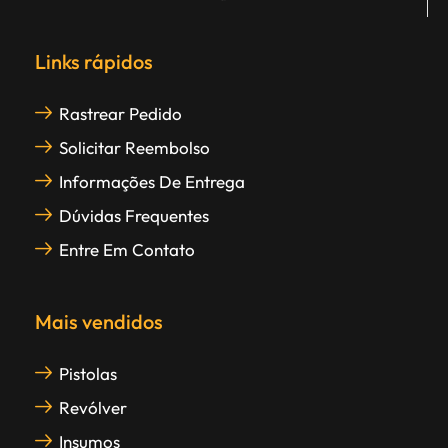
Links rápidos
Rastrear Pedido
Solicitar Reembolso
Informações De Entrega
Dúvidas Frequentes
Entre Em Contato
Mais vendidos
Pistolas
Revólver
Insumos