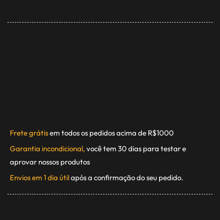
Frete grátis
em todos os pedidos acima de R$1000
Garantia incondicional,
você tem 30 dias para testar e
aprovar nossos produtos
Envios em 1 dia útil
após a confirmação do seu pedido.