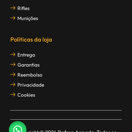
Rifles
Munições
Políticas da loja
Entrega
Garantias
Reembolso
Privacidade
Cookies