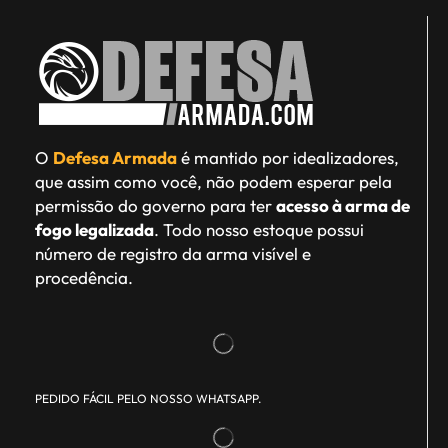
O
Defesa Armada
é mantido por idealizadores,
que assim como você, não podem esperar pela
permissão do governo para ter
acesso à arma de
fogo legalizada
. Todo nosso estoque possui
número de registro da arma visível e
procedência.
PEDIDO FÁCIL PELO NOSSO WHATSAPP.