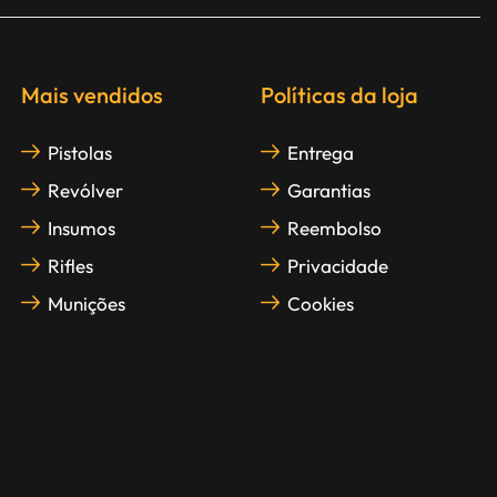
Mais vendidos
Políticas da loja
Pistolas
Entrega
Revólver
Garantias
Insumos
Reembolso
Rifles
Privacidade
Munições
Cookies