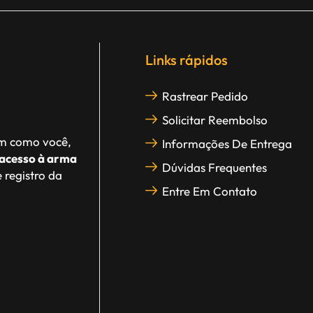
Links rápidos
Rastrear Pedido
Solicitar Reembolso
im como você,
Informações De Entrega
acesso à arma
Dúvidas Frequentes
 registro da
Entre Em Contato