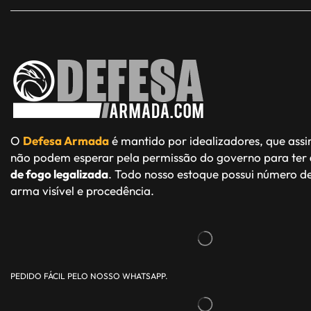
O
Defesa Armada
é mantido por idealizadores, que ass
não podem esperar pela permissão do governo para ter
de fogo legalizada
. Todo nosso estoque possui número de
arma visível e procedência.
PEDIDO FÁCIL PELO NOSSO WHATSAPP.