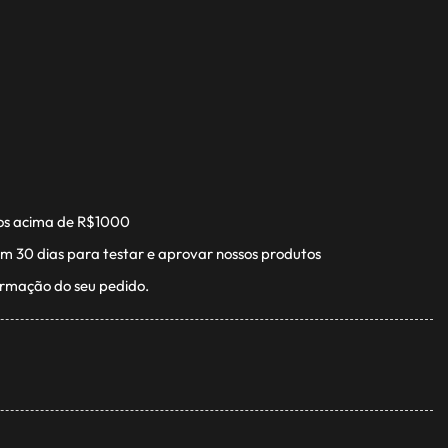
os acima de R$1000
m 30 dias para testar e aprovar nossos produtos
irmação do seu pedido.