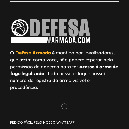
O
Defesa Armada
é mantido por idealizadores,
que assim como você, não podem esperar pela
permissão do governo para ter
acesso à arma de
fogo legalizada
. Todo nosso estoque possui
número de registro da arma visível e
procedência.
PEDIDO FÁCIL PELO NOSSO WHATSAPP.