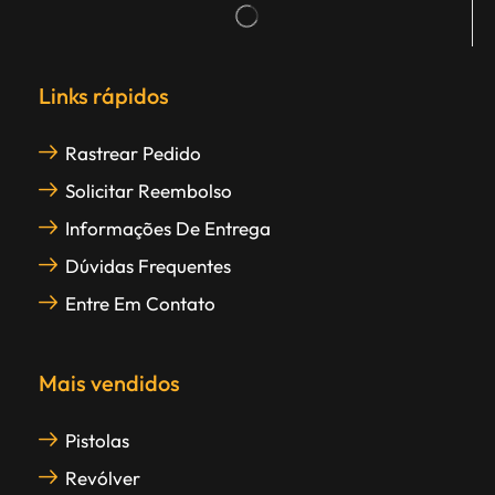
Links rápidos
Rastrear Pedido
Solicitar Reembolso
Informações De Entrega
Dúvidas Frequentes
Entre Em Contato
Mais vendidos
Pistolas
Revólver