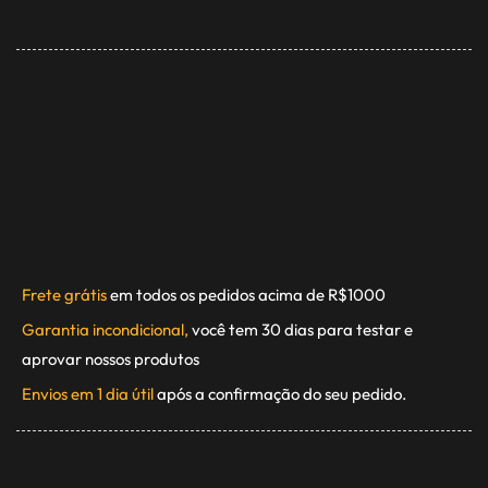
Frete grátis
em todos os pedidos acima de R$1000
Garantia incondicional,
você tem 30 dias para testar e
aprovar nossos produtos
Envios em 1 dia útil
após a confirmação do seu pedido.