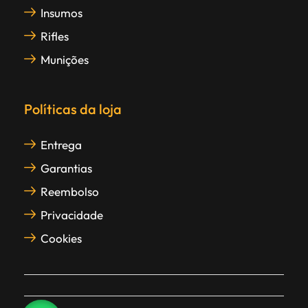
Insumos
Rifles
Munições
Políticas da loja
Entrega
Garantias
Reembolso
Privacidade
Cookies