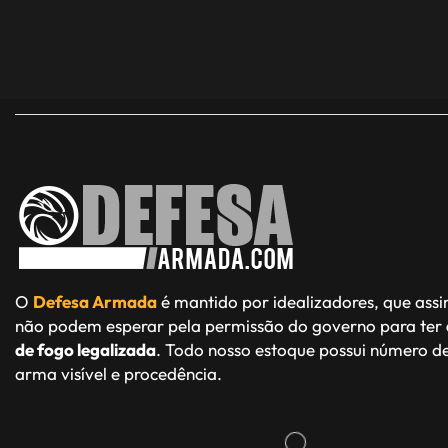
O
Defesa Armada
é mantido por idealizadores, que ass
não podem esperar pela permissão do governo para ter
de fogo legalizada
. Todo nosso estoque possui número de
arma visível e procedência.