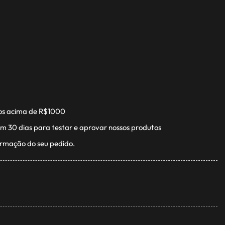
os acima de R$1000
m 30 dias para testar e aprovar nossos produtos
irmação do seu pedido.