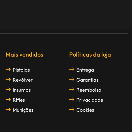
Mais vendidos
Políticas da loja
Pistolas
Entrega
Revólver
Garantias
Insumos
Reembolso
Rifles
Privacidade
Munições
Cookies