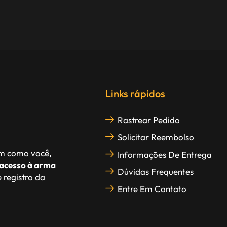
Links rápidos
Rastrear Pedido
Solicitar Reembolso
im como você,
Informações De Entrega
acesso à arma
Dúvidas Frequentes
 registro da
Entre Em Contato