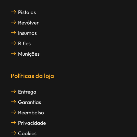
Pistolas
Revólver
Insumos
Rifles
Munições
Políticas da loja
Entrega
Garantias
Reembolso
Privacidade
Cookies