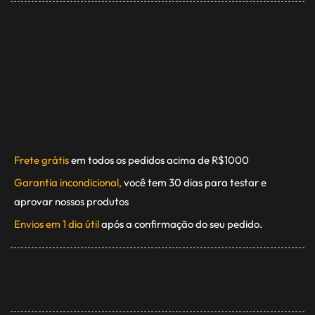
Frete grátis
em todos os pedidos acima de R$1000
Garantia incondicional,
você tem 30 dias para testar e
aprovar nossos produtos
Envios em 1 dia útil
após a confirmação do seu pedido.