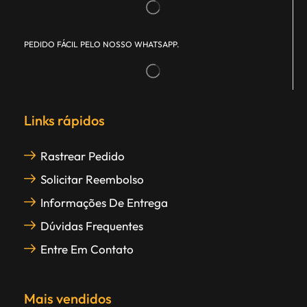
PEDIDO FÁCIL PELO NOSSO WHATSAPP.
Links rápidos
Rastrear Pedido
Solicitar Reembolso
Informações De Entrega
Dúvidas Frequentes
Entre Em Contato
Mais vendidos