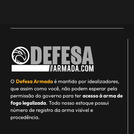
O
Defesa Armada
é mantido por idealizadores,
que assim como você, não podem esperar pela
permissão do governo para ter
acesso à arma de
fogo legalizada
. Todo nosso estoque possui
número de registro da arma visível e
procedência.