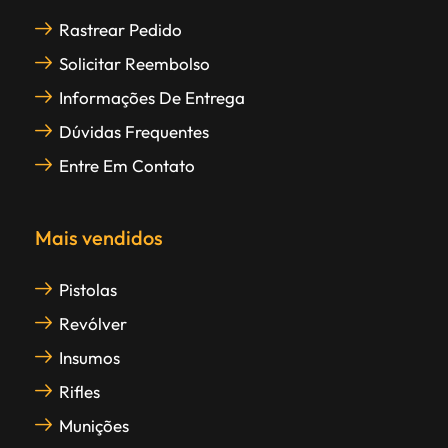
Rastrear Pedido
Solicitar Reembolso
Informações De Entrega
Dúvidas Frequentes
Entre Em Contato
Mais vendidos
Pistolas
Revólver
Insumos
Rifles
Munições