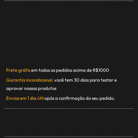
Frete grátis
em todos os pedidos acima de R$1000
Garantia incondicional,
você tem 30 dias para testar e
aprovar nossos produtos
Envios em 1 dia útil
após a confirmação do seu pedido.