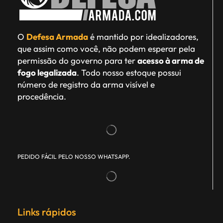
O
Defesa Armada
é mantido por idealizadores,
que assim como você, não podem esperar pela
permissão do governo para ter
acesso à arma de
fogo legalizada
. Todo nosso estoque possui
número de registro da arma visível e
procedência.
PEDIDO FÁCIL PELO NOSSO WHATSAPP.
Links rápidos