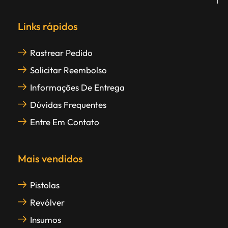
Links rápidos
Rastrear Pedido
Solicitar Reembolso
Informações De Entrega
Dúvidas Frequentes
Entre Em Contato
Mais vendidos
Pistolas
Revólver
Insumos