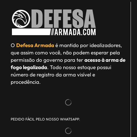
O
Defesa Armada
é mantido por idealizadores,
que assim como você, não podem esperar pela
permissão do governo para ter
acesso à arma de
fogo legalizada
. Todo nosso estoque possui
número de registro da arma visível e
procedência.
PEDIDO FÁCIL PELO NOSSO WHATSAPP.