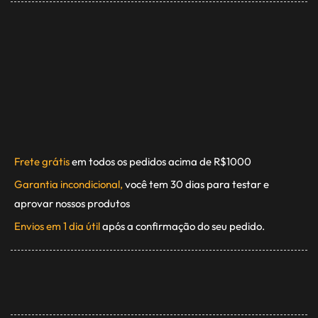
Frete grátis
em todos os pedidos acima de R$1000
Garantia incondicional,
você tem 30 dias para testar e
aprovar nossos produtos
Envios em 1 dia útil
após a confirmação do seu pedido.