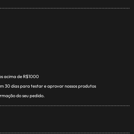
os acima de R$1000
m 30 dias para testar e aprovar nossos produtos
irmação do seu pedido.