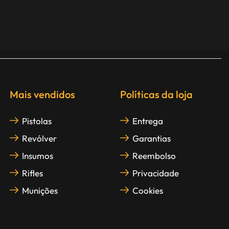
Mais vendidos
Políticas da loja
Pistolas
Entrega
Revólver
Garantias
Insumos
Reembolso
Rifles
Privacidade
Munições
Cookies