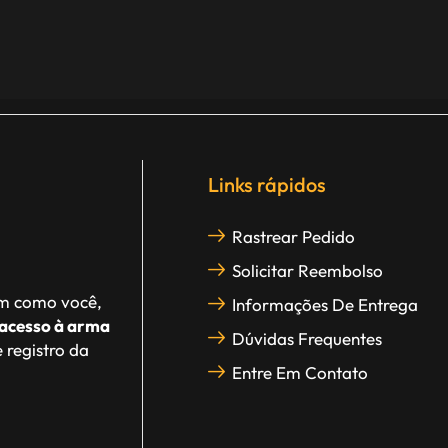
Links rápidos
Rastrear Pedido
Solicitar Reembolso
im como você,
Informações De Entrega
acesso à arma
Dúvidas Frequentes
 registro da
Entre Em Contato