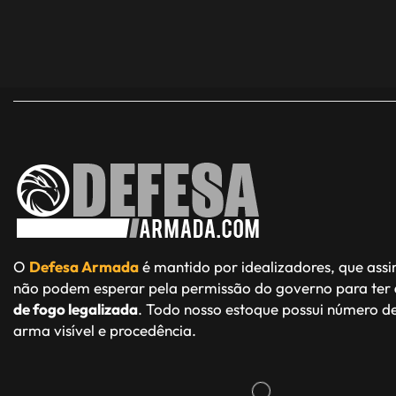
O
Defesa Armada
é mantido por idealizadores, que ass
não podem esperar pela permissão do governo para ter
de fogo legalizada
. Todo nosso estoque possui número de
arma visível e procedência.