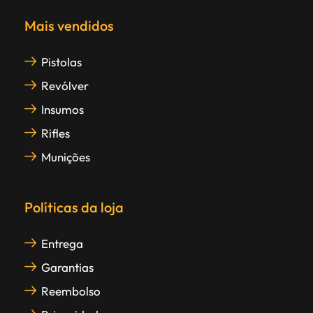
Mais vendidos
Pistolas
Revólver
Insumos
Rifles
Munições
Políticas da loja
Entrega
Garantias
Reembolso