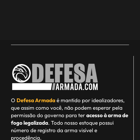
O
Defesa Armada
é mantido por idealizadores,
que assim como você, não podem esperar pela
permissão do governo para ter
acesso à arma de
fogo legalizada
. Todo nosso estoque possui
número de registro da arma visível e
procedência.