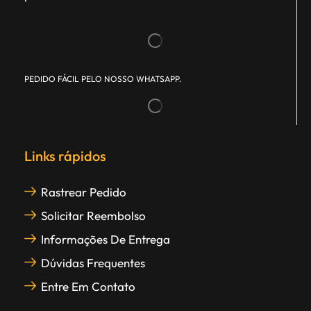
PEDIDO FÁCIL PELO NOSSO WHATSAPP.
Links rápidos
Rastrear Pedido
Solicitar Reembolso
Informações De Entrega
Dúvidas Frequentes
Entre Em Contato