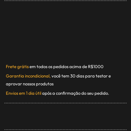
Frete grátis
em todos os pedidos acima de R$1000
Garantia incondicional,
você tem 30 dias para testar e
aprovar nossos produtos
Envios em 1 dia útil
após a confirmação do seu pedido.