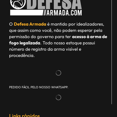
O
Defesa Armada
é mantido por idealizadores,
que assim como você, não podem esperar pela
permissão do governo para ter
acesso à arma de
fogo legalizada
. Todo nosso estoque possui
número de registro da arma visível e
procedência.
PEDIDO FÁCIL PELO NOSSO WHATSAPP.
Links rápidos