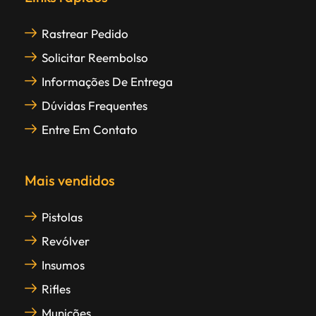
Rastrear Pedido
Solicitar Reembolso
Informações De Entrega
Dúvidas Frequentes
Entre Em Contato
Mais vendidos
Pistolas
Revólver
Insumos
Rifles
Munições