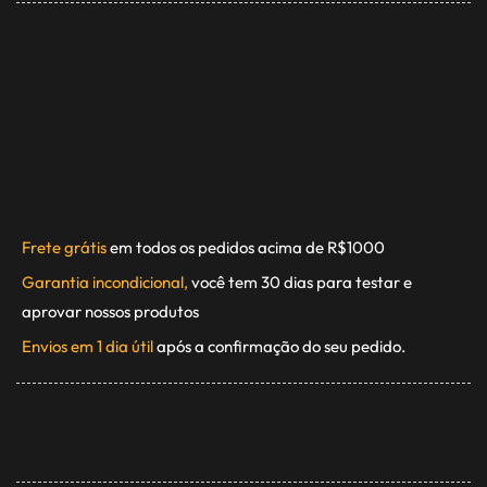
Frete grátis
em todos os pedidos acima de R$1000
Garantia incondicional,
você tem 30 dias para testar e
aprovar nossos produtos
Envios em 1 dia útil
após a confirmação do seu pedido.