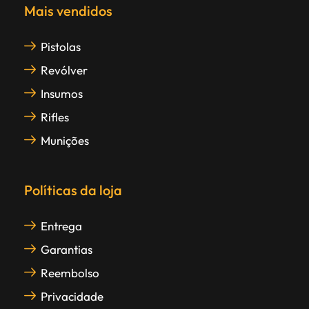
Mais vendidos
Pistolas
Revólver
Insumos
Rifles
Munições
Políticas da loja
Entrega
Garantias
Reembolso
Privacidade