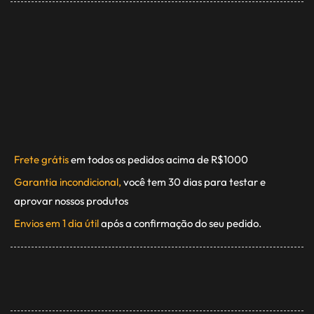
Frete grátis
em todos os pedidos acima de R$1000
Garantia incondicional,
você tem 30 dias para testar e
aprovar nossos produtos
Envios em 1 dia útil
após a confirmação do seu pedido.