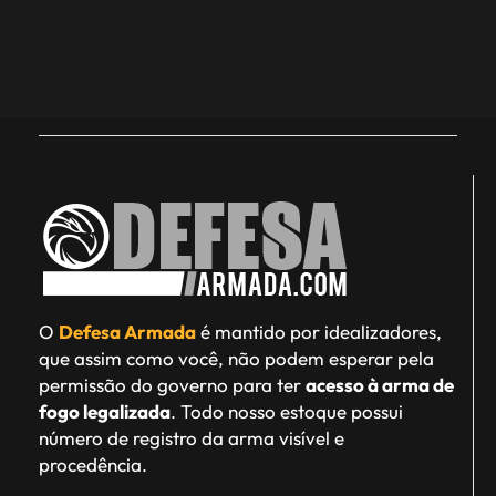
O
Defesa Armada
é mantido por idealizadores,
que assim como você, não podem esperar pela
permissão do governo para ter
acesso à arma de
fogo legalizada
. Todo nosso estoque possui
número de registro da arma visível e
procedência.