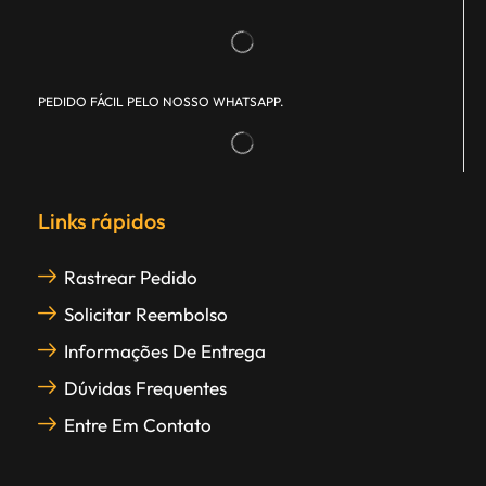
PEDIDO FÁCIL PELO NOSSO WHATSAPP.
Links rápidos
Rastrear Pedido
Solicitar Reembolso
Informações De Entrega
Dúvidas Frequentes
Entre Em Contato