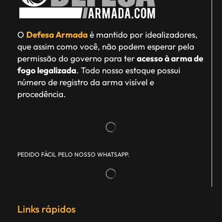
O
Defesa Armada
é mantido por idealizadores,
que assim como você, não podem esperar pela
permissão do governo para ter
acesso à arma de
fogo legalizada
. Todo nosso estoque possui
número de registro da arma visível e
procedência.
PEDIDO FÁCIL PELO NOSSO WHATSAPP.
Links rápidos