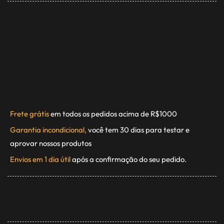
Frete grátis
em todos os pedidos acima de R$1000
Garantia incondicional,
você tem 30 dias para testar e
aprovar nossos produtos
Envios em 1 dia útil
após a confirmação do seu pedido.