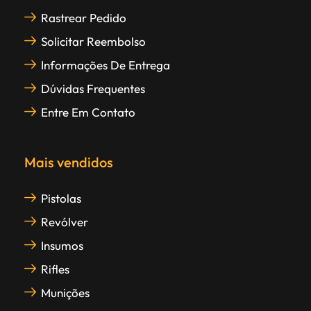
Rastrear Pedido
Solicitar Reembolso
Informações De Entrega
Dúvidas Frequentes
Entre Em Contato
Mais vendidos
Pistolas
Revólver
Insumos
Rifles
Munições