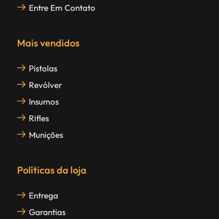
Entre Em Contato
Mais vendidos
Pistolas
Revólver
Insumos
Rifles
Munições
Políticas da loja
Entrega
Garantias