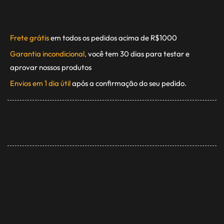
Frete grátis
em todos os pedidos acima de R$1000
Garantia incondicional,
você tem 30 dias para testar e
aprovar nossos produtos
Envios em 1 dia útil
após a confirmação do seu pedido.