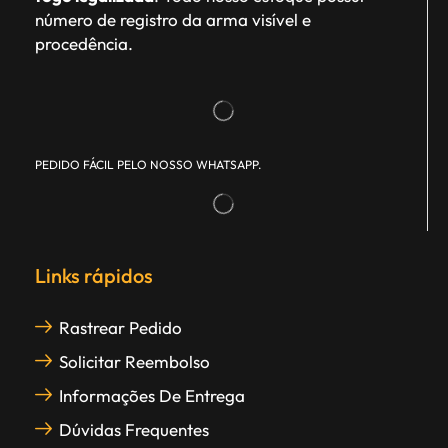
número de registro da arma visível e
procedência.
PEDIDO FÁCIL PELO NOSSO WHATSAPP.
Links rápidos
Rastrear Pedido
Solicitar Reembolso
Informações De Entrega
Dúvidas Frequentes