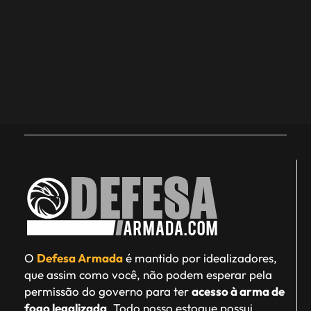
O
Defesa Armada
é mantido por idealizadores,
que assim como você, não podem esperar pela
permissão do governo para ter
acesso à arma de
fogo legalizada
. Todo nosso estoque possui