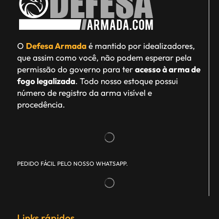
O
Defesa Armada
é mantido por idealizadores,
que assim como você, não podem esperar pela
permissão do governo para ter
acesso à arma de
fogo legalizada
. Todo nosso estoque possui
número de registro da arma visível e
procedência.
PEDIDO FÁCIL PELO NOSSO WHATSAPP.
Links rápidos