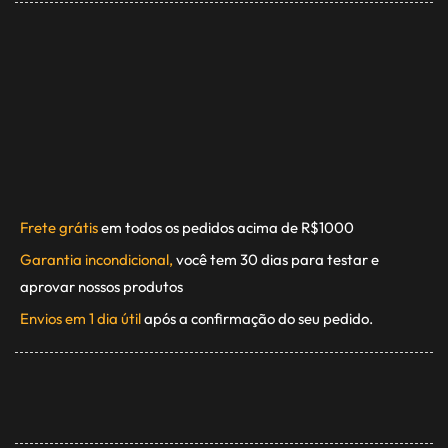
Frete grátis
em todos os pedidos acima de R$1000
Garantia incondicional,
você tem 30 dias para testar e
aprovar nossos produtos
Envios em 1 dia útil
após a confirmação do seu pedido.