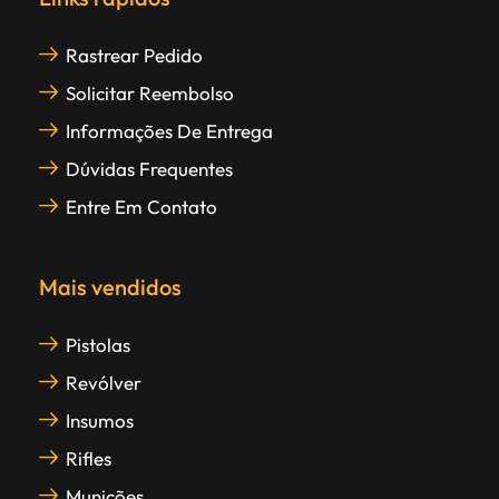
Rastrear Pedido
Solicitar Reembolso
Informações De Entrega
Dúvidas Frequentes
Entre Em Contato
Mais vendidos
Pistolas
Revólver
Insumos
Rifles
Munições