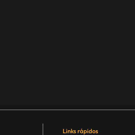
Links rápidos