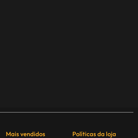
Mais vendidos
Políticas da loja