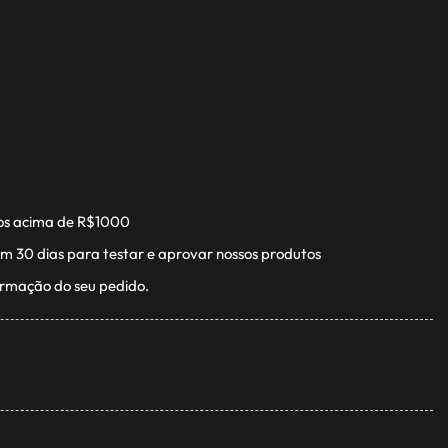
os acima de R$1000
m 30 dias para testar e aprovar nossos produtos
irmação do seu pedido.