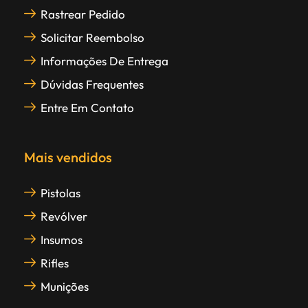
Rastrear Pedido
Solicitar Reembolso
Informações De Entrega
Dúvidas Frequentes
Entre Em Contato
Mais vendidos
Pistolas
Revólver
Insumos
Rifles
Munições