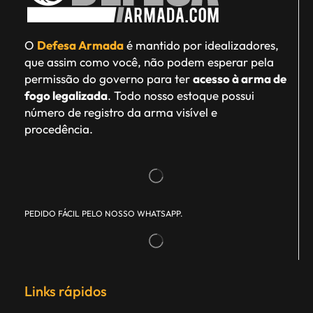
O
Defesa Armada
é mantido por idealizadores,
que assim como você, não podem esperar pela
permissão do governo para ter
acesso à arma de
fogo legalizada
. Todo nosso estoque possui
número de registro da arma visível e
procedência.
PEDIDO FÁCIL PELO NOSSO WHATSAPP.
Links rápidos