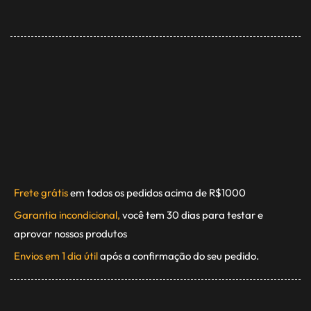
Frete grátis
em todos os pedidos acima de R$1000
Garantia incondicional,
você tem 30 dias para testar e
aprovar nossos produtos
Envios em 1 dia útil
após a confirmação do seu pedido.