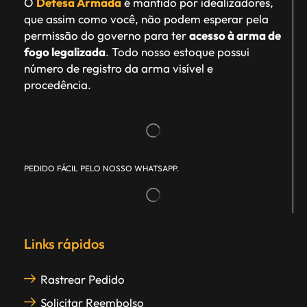
O
Defesa Armada
é mantido por idealizadores,
que assim como você, não podem esperar pela
permissão do governo para ter
acesso à arma de
fogo legalizada
. Todo nosso estoque possui
número de registro da arma visível e
procedência.
PEDIDO FÁCIL PELO NOSSO WHATSAPP.
Links rápidos
Rastrear Pedido
Solicitar Reembolso