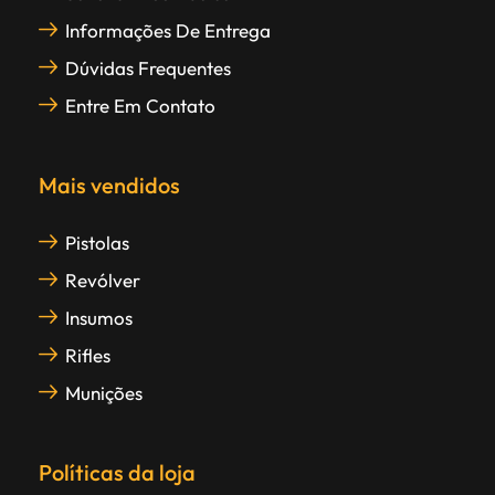
Informações De Entrega
Dúvidas Frequentes
Entre Em Contato
Mais vendidos
Pistolas
Revólver
Insumos
Rifles
Munições
Políticas da loja