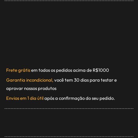
Frete grátis
em todos os pedidos acima de R$1000
Garantia incondicional,
você tem 30 dias para testar e
aprovar nossos produtos
Envios em 1 dia útil
após a confirmação do seu pedido.