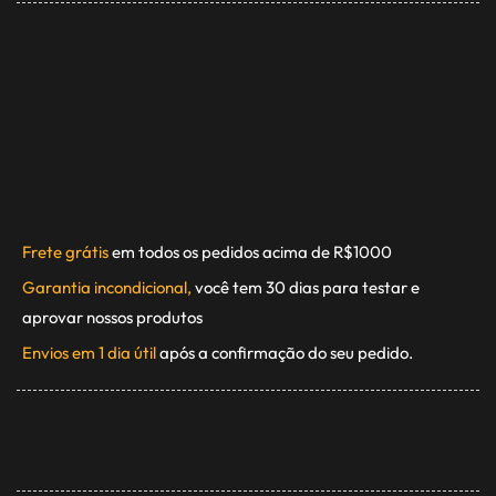
Frete grátis
em todos os pedidos acima de R$1000
Garantia incondicional,
você tem 30 dias para testar e
aprovar nossos produtos
Envios em 1 dia útil
após a confirmação do seu pedido.