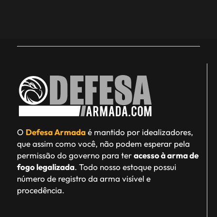
O
Defesa Armada
é mantido por idealizadores,
que assim como você, não podem esperar pela
permissão do governo para ter
acesso à arma de
fogo legalizada
. Todo nosso estoque possui
número de registro da arma visível e
procedência.