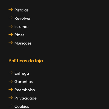
Pistolas
Revólver
Insumos
Rifles
Munições
Políticas da loja
Entrega
Garantias
Reembolso
Privacidade
Cookies