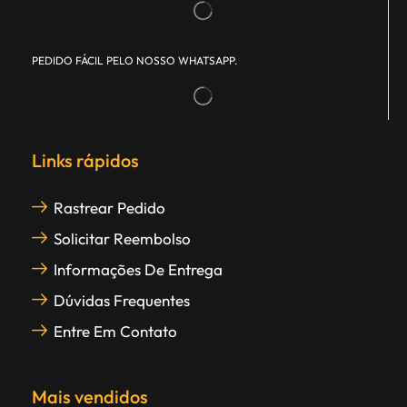
PEDIDO FÁCIL PELO NOSSO WHATSAPP.
Links rápidos
Rastrear Pedido
Solicitar Reembolso
Informações De Entrega
Dúvidas Frequentes
Entre Em Contato
Mais vendidos