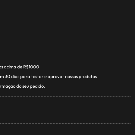
os acima de R$1000
m 30 dias para testar e aprovar nossos produtos
irmação do seu pedido.