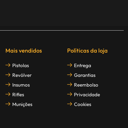
Mais vendidos
Políticas da loja
Pistolas
Entrega
Revólver
Garantias
Insumos
Reembolso
Rifles
Privacidade
Munições
Cookies