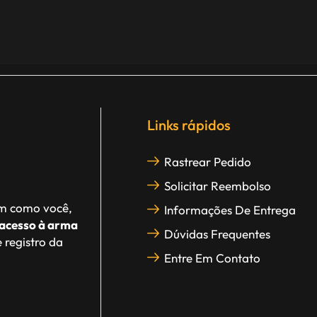
Links rápidos
Rastrear Pedido
Solicitar Reembolso
im como você,
Informações De Entrega
acesso à arma
Dúvidas Frequentes
 registro da
Entre Em Contato