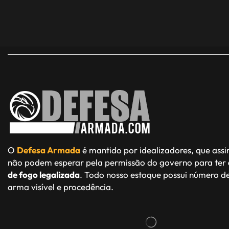
O
Defesa Armada
é mantido por idealizadores, que ass
não podem esperar pela permissão do governo para ter
de fogo legalizada
. Todo nosso estoque possui número de
arma visível e procedência.