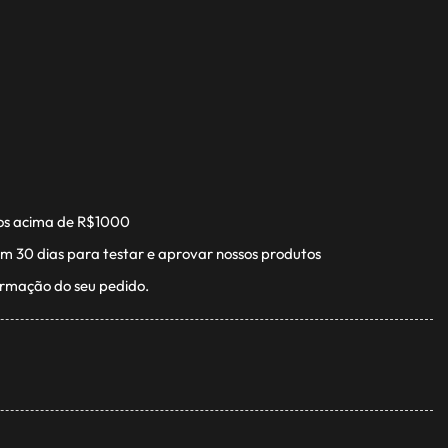
os acima de R$1000
m 30 dias para testar e aprovar nossos produtos
irmação do seu pedido.