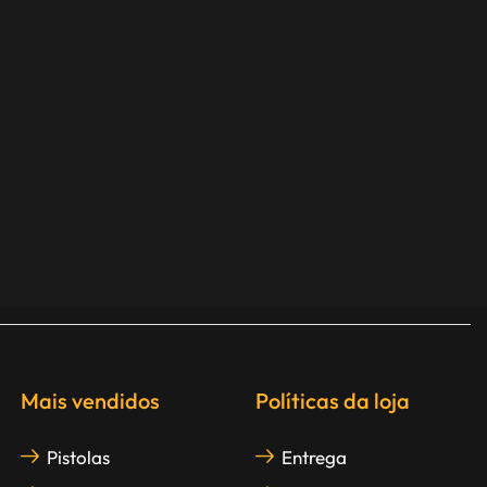
Mais vendidos
Políticas da loja
Pistolas
Entrega