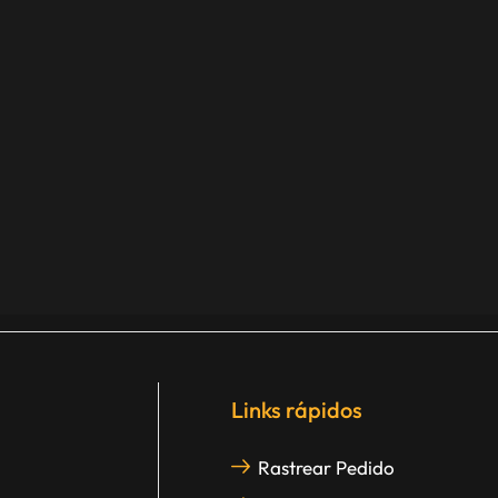
Links rápidos
Rastrear Pedido