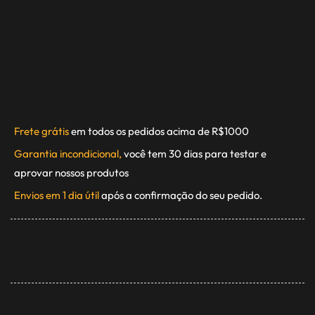
Frete grátis
em todos os pedidos acima de R$1000
Garantia incondicional,
você tem 30 dias para testar e
aprovar nossos produtos
Envios em 1 dia útil
após a confirmação do seu pedido.