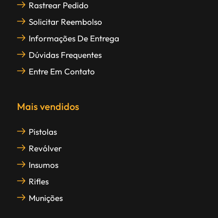
Rastrear Pedido
Solicitar Reembolso
Informações De Entrega
Dúvidas Frequentes
Entre Em Contato
Mais vendidos
Pistolas
Revólver
Insumos
Rifles
Munições