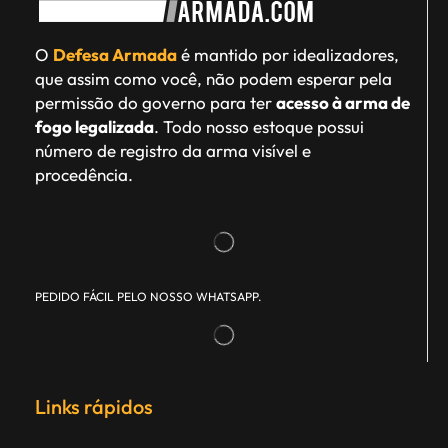
O
Defesa Armada
é mantido por idealizadores,
que assim como você, não podem esperar pela
permissão do governo para ter
acesso à arma de
fogo legalizada
. Todo nosso estoque possui
número de registro da arma visível e
procedência.
PEDIDO FÁCIL PELO NOSSO WHATSAPP.
Links rápidos