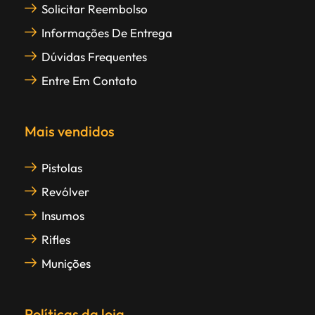
Solicitar Reembolso
Informações De Entrega
Dúvidas Frequentes
Entre Em Contato
Mais vendidos
Pistolas
Revólver
Insumos
Rifles
Munições
Políticas da loja