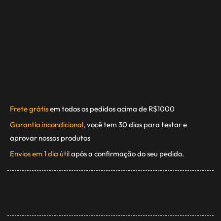
Frete grátis
em todos os pedidos acima de R$1000
Garantia incondicional,
você tem 30 dias para testar e
aprovar nossos produtos
Envios em 1 dia útil
após a confirmação do seu pedido.