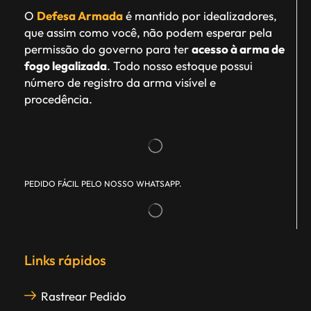
O
Defesa Armada
é mantido por idealizadores,
que assim como você, não podem esperar pela
permissão do governo para ter
acesso à arma de
fogo legalizada
. Todo nosso estoque possui
número de registro da arma visível e
procedência.
PEDIDO FÁCIL PELO NOSSO WHATSAPP.
Links rápidos
Rastrear Pedido