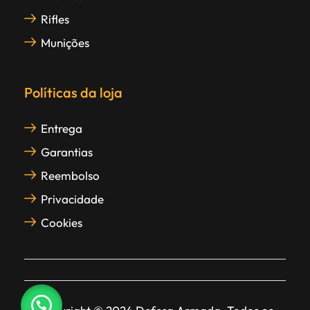
Rifles
Munições
Políticas da loja
Entrega
Garantias
Reembolso
Privacidade
Cookies