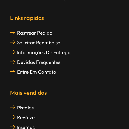
Links rápidos
Rastrear Pedido
Solicitar Reembolso
Informações De Entrega
Dúvidas Frequentes
Entre Em Contato
Mais vendidos
Pistolas
Revólver
Insumos