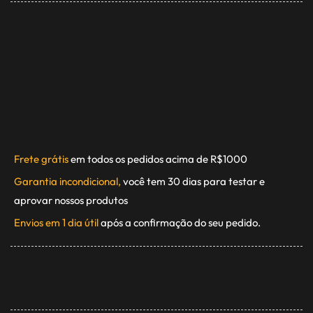
Frete grátis
em todos os pedidos acima de R$1000
Garantia incondicional,
você tem 30 dias para testar e
aprovar nossos produtos
Envios em 1 dia útil
após a confirmação do seu pedido.