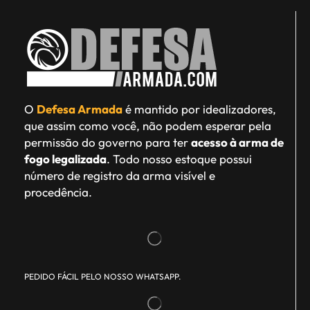
O
Defesa Armada
é mantido por idealizadores,
que assim como você, não podem esperar pela
permissão do governo para ter
acesso à arma de
fogo legalizada
. Todo nosso estoque possui
número de registro da arma visível e
procedência.
PEDIDO FÁCIL PELO NOSSO WHATSAPP.