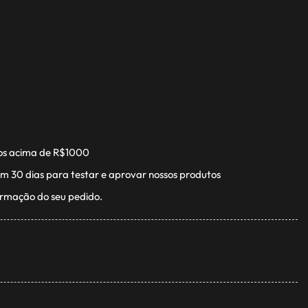
os acima de R$1000
m 30 dias para testar e aprovar nossos produtos
irmação do seu pedido.