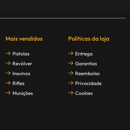
Mais vendidos
Políticas da loja
Pistolas
Entrega
Revólver
Garantias
Insumos
Reembolso
Rifles
Privacidade
Munições
Cookies