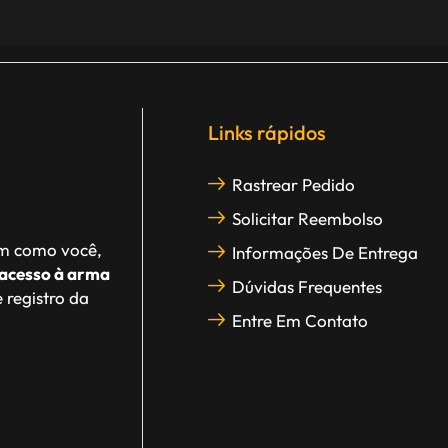
Links rápidos
Rastrear Pedido
Solicitar Reembolso
im como você,
Informações De Entrega
acesso à arma
Dúvidas Frequentes
 registro da
Entre Em Contato