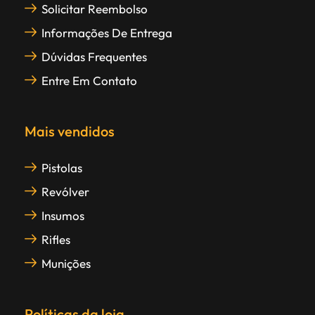
Solicitar Reembolso
Informações De Entrega
Dúvidas Frequentes
Entre Em Contato
Mais vendidos
Pistolas
Revólver
Insumos
Rifles
Munições
Políticas da loja