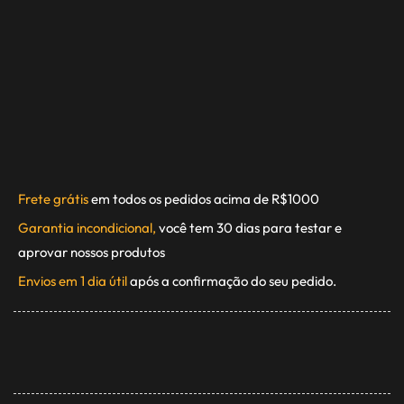
Frete grátis
em todos os pedidos acima de R$1000
Garantia incondicional,
você tem 30 dias para testar e
aprovar nossos produtos
Envios em 1 dia útil
após a confirmação do seu pedido.